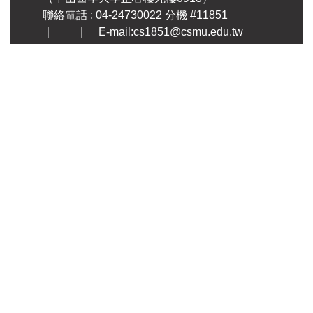
聯絡電話 : 04-24730022 分機 #11851
｜ ｜ E-mail:cs1851@csmu.edu.tw