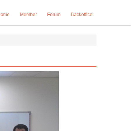
Home
Member
Forum
Backoffice