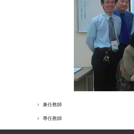
兼任教師
專任教師