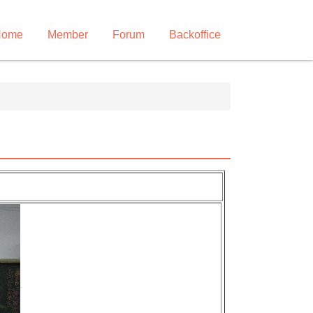
Home
Member
Forum
Backoffice