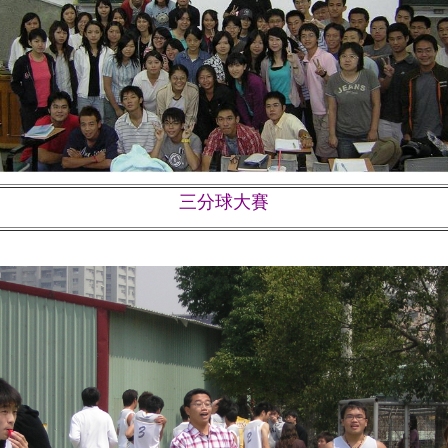
三分球大賽