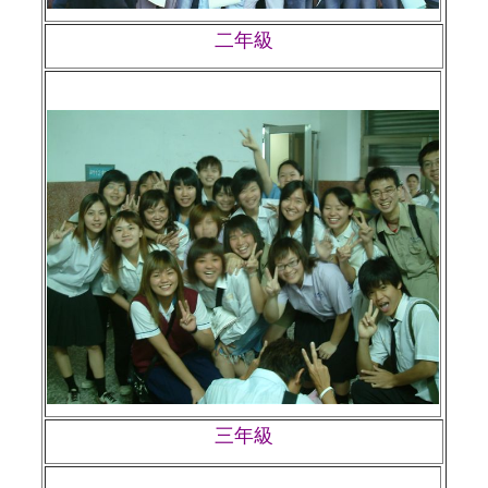
二年級
三年級