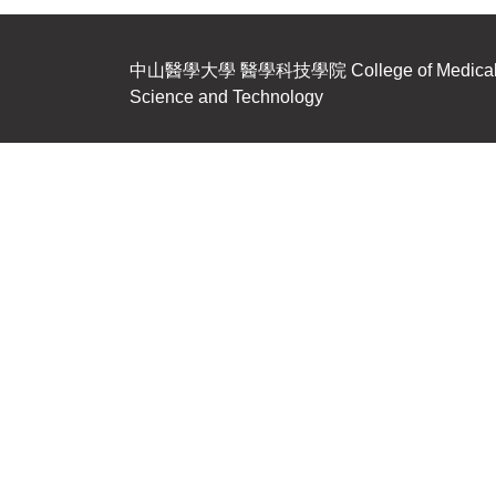
中山醫學大學
醫學科技學院
College of Medica
Science and Technology